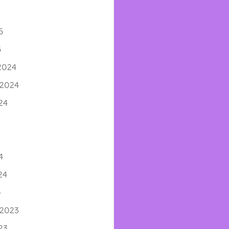
5
5
2024
 2024
24
4
4
24
4
 2023
23