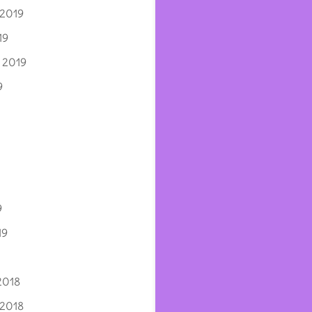
 2019
19
 2019
9
9
19
2018
 2018