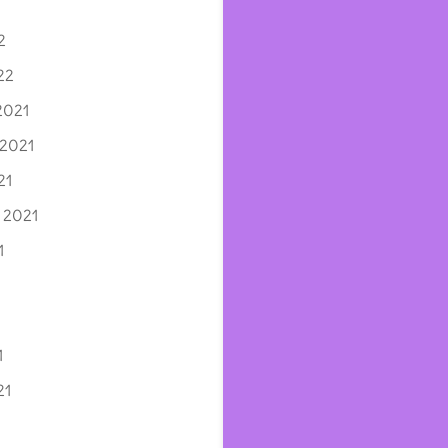
2
22
2021
 2021
21
 2021
1
1
21