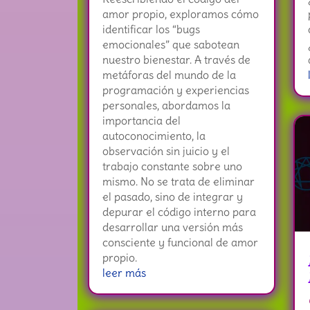
amor propio, exploramos cómo
identificar los “bugs
emocionales” que sabotean
nuestro bienestar. A través de
metáforas del mundo de la
programación y experiencias
personales, abordamos la
importancia del
autoconocimiento, la
observación sin juicio y el
trabajo constante sobre uno
mismo. No se trata de eliminar
el pasado, sino de integrar y
depurar el código interno para
desarrollar una versión más
consciente y funcional de amor
propio.
leer más