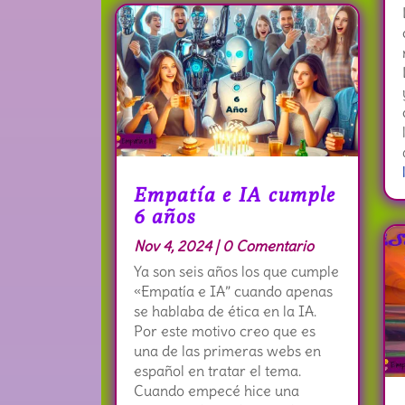
Empatía e IA cumple
6 años
Nov 4, 2024
| 0 Comentario
Ya son seis años los que cumple
«Empatía e IA” cuando apenas
se hablaba de ética en la IA.
Por este motivo creo que es
una de las primeras webs en
español en tratar el tema.
Cuando empecé hice una