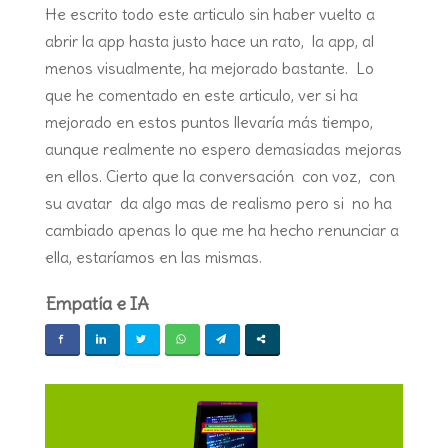
He escrito todo este articulo sin haber vuelto a
abrir la app hasta justo hace un rato, la app, al
menos visualmente, ha mejorado bastante. Lo
que he comentado en este articulo, ver si ha
mejorado en estos puntos llevaría más tiempo,
aunque realmente no espero demasiadas mejoras
en ellos. Cierto que la conversación con voz, con
su avatar da algo mas de realismo pero si no ha
cambiado apenas lo que me ha hecho renunciar a
ella, estaríamos en las mismas.
Empatía e IA