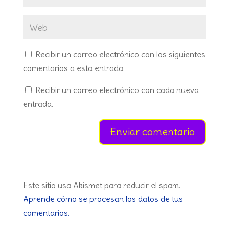
Recibir un correo electrónico con los siguientes
comentarios a esta entrada.
Recibir un correo electrónico con cada nueva
entrada.
Este sitio usa Akismet para reducir el spam.
Aprende cómo se procesan los datos de tus
comentarios.