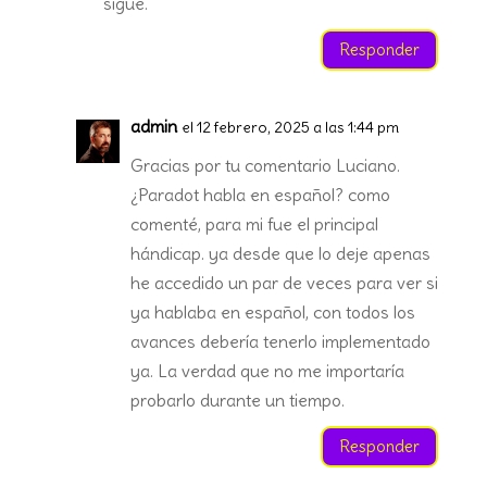
sigue.
Responder
admin
el 12 febrero, 2025 a las 1:44 pm
Gracias por tu comentario Luciano.
¿Paradot habla en español? como
comenté, para mi fue el principal
hándicap. ya desde que lo deje apenas
he accedido un par de veces para ver si
ya hablaba en español, con todos los
avances debería tenerlo implementado
ya. La verdad que no me importaría
probarlo durante un tiempo.
Responder