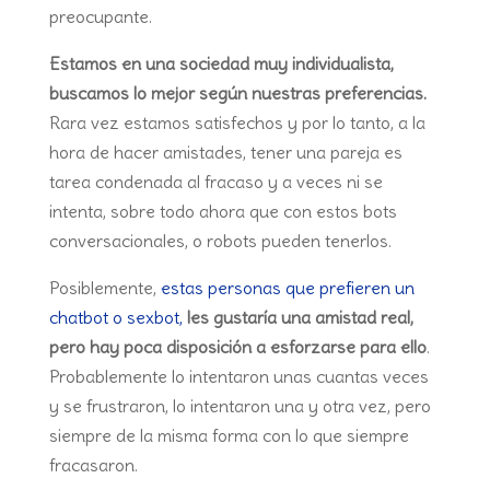
preocupante.
Estamos en una sociedad muy individualista,
buscamos lo mejor según nuestras preferencias.
Rara vez estamos satisfechos y por lo tanto, a la
hora de hacer amistades, tener una pareja es
tarea condenada al fracaso y a veces ni se
intenta, sobre todo ahora que con estos bots
conversacionales, o robots pueden tenerlos.
Posiblemente,
estas personas que prefieren un
chatbot o sexbot,
les gustaría una amistad real,
pero hay poca disposición a esforzarse para ello
.
Probablemente lo intentaron unas cuantas veces
y se frustraron, lo intentaron una y otra vez, pero
siempre de la misma forma con lo que siempre
fracasaron.