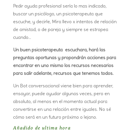
Pedir ayuda profesional sería lo mas indicado,
buscar un psicólogo, un psicoterapeuta que
escuche, y decirle, Mira llevo x intentos de relación
de amistad, o de pareja y siempre se estropea
cuando…
Un buen psicoterapeuta escuchara, hará las
preguntas oportunas y propondrán acciones para
encontrar en uno mismo los recursos necesarios
para salir adelante, recursos que tenemos todos.
Un Bot conversacional viene bien para aprender,
ensayar, puede ayudar algunas veces, pero en
absoluto, al menos en el momento actual para
convertirse en una relación entre iguales. No sé
cómo será en un futuro próximo o lejano.
Añadido de ultima hora