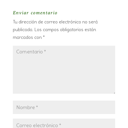
Enviar comentario
Tu dirección de correo electrónico no será
publicada.
Los campos obligatorios están
marcados con
*