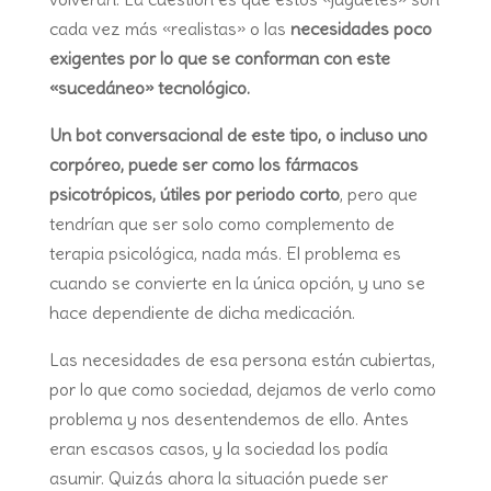
cada vez más «realistas» o las
necesidades poco
exigentes por lo que se conforman con este
«sucedáneo» tecnológico.
Un bot conversacional de este tipo, o incluso uno
corpóreo, puede ser como los fármacos
psicotrópicos, útiles por periodo corto
, pero que
tendrían que ser solo como complemento de
terapia psicológica, nada más. El problema es
cuando se convierte en la única opción, y uno se
hace dependiente de dicha medicación.
Las necesidades de esa persona están cubiertas,
por lo que como sociedad, dejamos de verlo como
problema y nos desentendemos de ello. Antes
eran escasos casos, y la sociedad los podía
asumir. Quizás ahora la situación puede ser