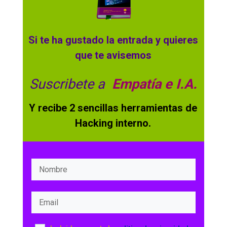
Si te ha gustado la entrada y quieres
que te avisemos
Suscribete a
Empatía e I.A.
Y recibe 2 sencillas herramientas de
Hacking interno.