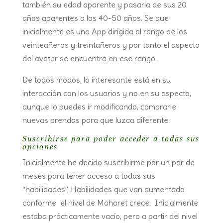
también su edad aparente y pasarla de sus 20
años aparentes a los 40-50 años. Se que
inicialmente es una App dirigida al rango de los
veinteañeros y treintañeros y por tanto el aspecto
del avatar se encuentra en ese rango.
De todos modos, lo interesante está en su
interacción con los usuarios y no en su aspecto,
aunque lo puedes ir modificando, comprarle
nuevas prendas para que luzca diferente.
Suscribirse para poder acceder a todas sus
opciones
Inicialmente he decido suscribirme por un par de
meses para tener acceso a todas sus
“habilidades”, Habilidades que van aumentado
conforme el nivel de Maharet crece. Inicialmente
estaba prácticamente vacío, pero a partir del nivel