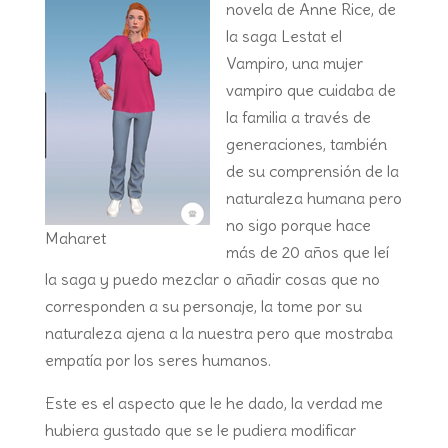
novela de Anne Rice, de
la saga Lestat el
Vampiro, una mujer
vampiro que cuidaba de
la familia a través de
generaciones, también
de su comprensión de la
naturaleza humana pero
no sigo porque hace
Maharet
más de 20 años que leí
la saga y puedo mezclar o añadir cosas que no
corresponden a su personaje, la tome por su
naturaleza ajena a la nuestra pero que mostraba
empatía por los seres humanos.
Este es el aspecto que le he dado, la verdad me
hubiera gustado que se le pudiera modificar