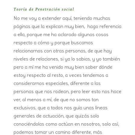
Teoría de Penetración social
No me voy a extender aquí, teniendo muchas
páginas que la explican muy bien, hago referencia
a ella, porque me ha aclarado algunas cosas
respecto a cómo y porque buscamos
relacionarnos con otras personas, de que hay
niveles de relaciones, si ya lo sabias, y yo también
pero a mí me ha venido muy bien saber dónde
estoy respecto al resto, a veces tendemos a
considerarnos especiales, diferente a las
personas que nos rodean, pero leer esto nos hace
ver, al menos a mí, de que no somos tan
exclusivos, que a todos nos guía unas líneas
generales de actuación, que quizás solo
conociéndolas como actúan en nosotros, solo así,
podemos tomar un camino diferente, más