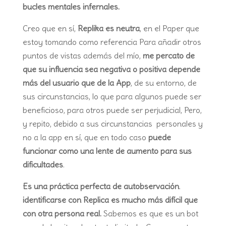
bucles mentales infernales.
Creo que en sí,
Replika es neutra
, en el Paper que
estoy tomando como referencia Para añadir otros
puntos de vistas además del mío,
me percato de
que su influencia sea negativa o positiva depende
más del usuario que de la App
, de su entorno, de
sus circunstancias, lo que para algunos puede ser
beneficioso, para otros puede ser perjudicial, Pero,
y repito, debido a sus circunstancias personales y
no a la app en sí, que en todo caso
puede
funcionar como una lente de aumento para sus
dificultades
.
Es una práctica perfecta de autobservación
.
identificarse con Replica es mucho más difícil que
con otra persona real.
Sabemos es que es un bot