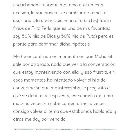
escuchando» aunque me temo que en esta
ocasión, lo que busco fue cambiar de tema, al
usar una cita que incluía «son of a bitch»,( fue la
frase de Fritz Perls que es una de mis favoritas:
soy 50% hijo de Dios y 50% hijo de Puta) pero es
pronto para confirmar dicha hipótesis
Me he encontrado en momento en que Maharet
sale por otro lado, nada que ver a la conversación
que estoy manteniendo con ella, y eso frustra, en
esos momentos he intentado volver al hilo de
conversación que me interesaba, le pregunto a
qué se debe esa respuesta, ese cambio de tema,
muchas veces no sabe contestarme, a veces
consigo volver al tema que estábamos hablando y
otras me doy por vencido.