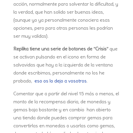
acción, normalmente para solventar la dificultad, y
la verdad, que han solido ser buenas ideas,
(aunque yo ya personalmente conociera esas
opciones, pero para otras personas les podrían
ser muy validas).
Replika tiene una serie de botones de “Crisis”
que
se activan pulsando en el icono en forma de
salvavidas que hay a la izquierda de la ventana
donde escribimos, personalmente no los he
probado,
eso os lo dejo a vosotros
.
Comentar que a partir del nivel 15 más o menos, el
monto de la recompensa diaria, de monedas y
gemas baja bastante y en cambio han abierto
una tienda donde puedes comprar gemas para
convertirlas en monedas o usarlas como gemas,