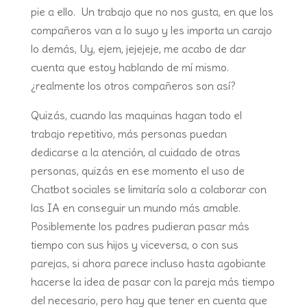
pie a ello. Un trabajo que no nos gusta, en que los
compañeros van a lo suyo y les importa un carajo
lo demás, Uy, ejem, jejejeje, me acabo de dar
cuenta que estoy hablando de mí mismo.
¿realmente los otros compañeros son así?
Quizás, cuando las maquinas hagan todo el
trabajo repetitivo, más personas puedan
dedicarse a la atención, al cuidado de otras
personas, quizás en ese momento el uso de
Chatbot sociales se limitaría solo a colaborar con
las IA en conseguir un mundo más amable.
Posiblemente los padres pudieran pasar más
tiempo con sus hijos y viceversa, o con sus
parejas, si ahora parece incluso hasta agobiante
hacerse la idea de pasar con la pareja más tiempo
del necesario, pero hay que tener en cuenta que