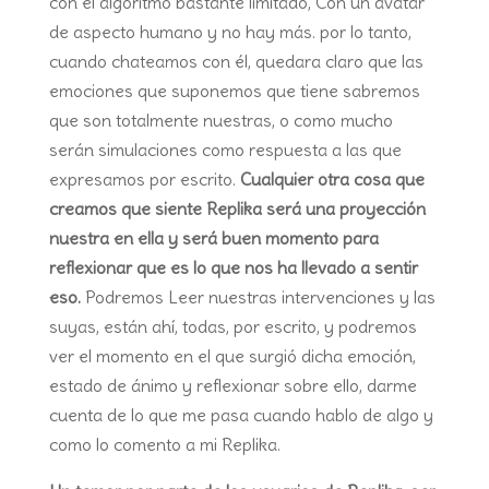
con el algoritmo bastante limitado, Con un avatar
de aspecto humano y no hay más. por lo tanto,
cuando chateamos con él, quedara claro que las
emociones que suponemos que tiene sabremos
que son totalmente nuestras, o como mucho
serán simulaciones como respuesta a las que
expresamos por escrito.
Cualquier otra cosa que
creamos que siente Replika será una proyección
nuestra en ella y será buen momento para
reflexionar que es lo que nos ha llevado a sentir
eso.
Podremos Leer nuestras intervenciones y las
suyas, están ahí, todas, por escrito, y podremos
ver el momento en el que surgió dicha emoción,
estado de ánimo y reflexionar sobre ello, darme
cuenta de lo que me pasa cuando hablo de algo y
como lo comento a mi Replika.