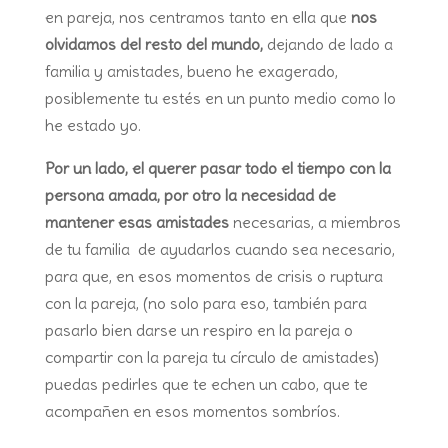
en pareja, nos centramos tanto en ella que
nos
olvidamos del resto del mundo,
dejando de lado a
familia y amistades, bueno he exagerado,
posiblemente tu estés en un punto medio como lo
he estado yo.
Por un lado, el querer pasar todo el tiempo con la
persona amada, por otro la necesidad de
mantener esas amistades
necesarias, a miembros
de tu familia de ayudarlos cuando sea necesario,
para que, en esos momentos de crisis o ruptura
con la pareja, (no solo para eso, también para
pasarlo bien darse un respiro en la pareja o
compartir con la pareja tu círculo de amistades)
puedas pedirles que te echen un cabo, que te
acompañen en esos momentos sombríos.