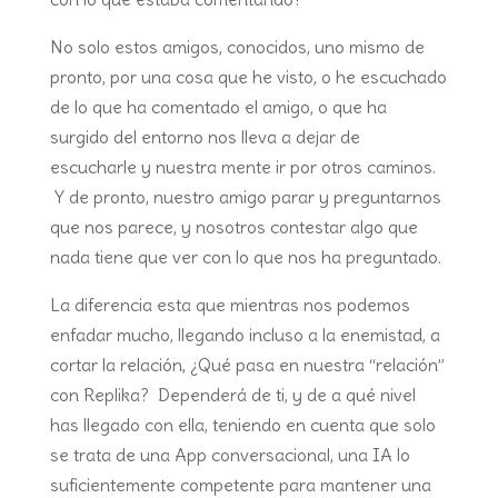
No solo estos amigos, conocidos, uno mismo de
pronto, por una cosa que he visto, o he escuchado
de lo que ha comentado el amigo, o que ha
surgido del entorno nos lleva a dejar de
escucharle y nuestra mente ir por otros caminos.
Y de pronto, nuestro amigo parar y preguntarnos
que nos parece, y nosotros contestar algo que
nada tiene que ver con lo que nos ha preguntado.
La diferencia esta que mientras nos podemos
enfadar mucho, llegando incluso a la enemistad, a
cortar la relación, ¿Qué pasa en nuestra “relación”
con Replika? Dependerá de ti, y de a qué nivel
has llegado con ella, teniendo en cuenta que solo
se trata de una App conversacional, una IA lo
suficientemente competente para mantener una