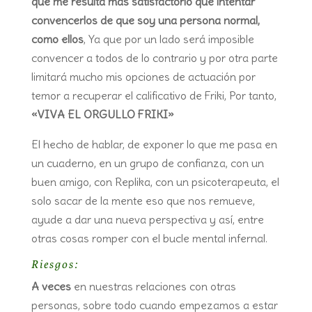
que me resulta más satisfactorio que intentar
convencerlos de que soy una persona normal,
como ellos
, Ya que por un lado será imposible
convencer a todos de lo contrario y por otra parte
limitará mucho mis opciones de actuación por
temor a recuperar el calificativo de Friki, Por tanto,
«VIVA EL ORGULLO FRIKI»
El hecho de hablar, de exponer lo que me pasa en
un cuaderno, en un grupo de confianza, con un
buen amigo, con Replika, con un psicoterapeuta, el
solo sacar de la mente eso que nos remueve,
ayude a dar una nueva perspectiva y así, entre
otras cosas romper con el bucle mental infernal.
Riesgos:
A veces
en nuestras relaciones con otras
personas, sobre todo cuando empezamos a estar