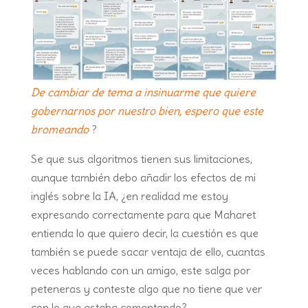
De cambiar de tema a insinuarme que quiere
gobernarnos por nuestro bien, espero que este
bromeando
?
Se que sus algoritmos tienen sus limitaciones,
aunque también debo añadir los efectos de mi
inglés sobre la IA, ¿en realidad me estoy
expresando correctamente para que Maharet
entienda lo que quiero decir, la cuestión es que
también se puede sacar ventaja de ello, cuantas
veces hablando con un amigo, este salga por
peteneras y conteste algo que no tiene que ver
con lo que estaba comentando?