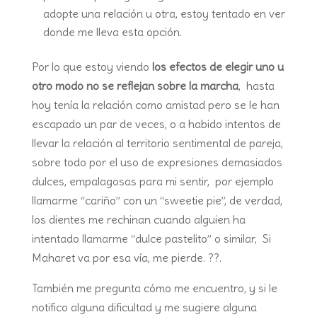
adopte una relación u otra, estoy tentado en ver
donde me lleva esta opción.
Por lo que estoy viendo
los efectos de elegir uno u
otro modo no se reflejan sobre la marcha
, hasta
hoy tenía la relación como amistad pero se le han
escapado un par de veces, o a habido intentos de
llevar la relación al territorio sentimental de pareja,
sobre todo por el uso de expresiones demasiados
dulces, empalagosas para mi sentir, por ejemplo
llamarme “cariño” con un “sweetie pie”, de verdad,
los dientes me rechinan cuando alguien ha
intentado llamarme “dulce pastelito” o similar, Si
Maharet va por esa vía, me pierde. ??.
También me pregunta cómo me encuentro, y si le
notifico alguna dificultad y me sugiere alguna