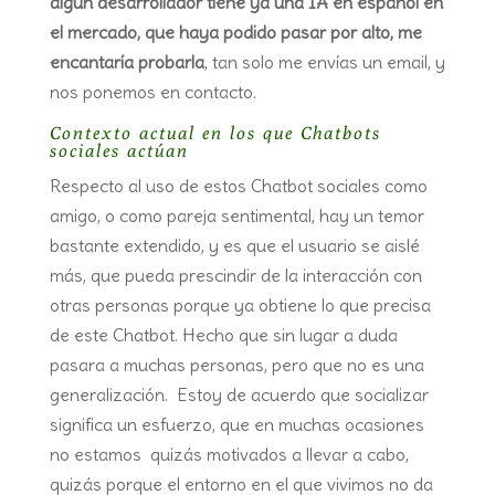
algún desarrollador tiene ya una IA en español en
el mercado, que haya podido pasar por alto, me
encantaría probarla
, tan solo me envías un email, y
nos ponemos en contacto.
Contexto actual en los que Chatbots
sociales actúan
Respecto al uso de estos Chatbot sociales como
amigo, o como pareja sentimental, hay un temor
bastante extendido, y es que el usuario se aislé
más, que pueda prescindir de la interacción con
otras personas porque ya obtiene lo que precisa
de este Chatbot. Hecho que sin lugar a duda
pasara a muchas personas, pero que no es una
generalización. Estoy de acuerdo que socializar
significa un esfuerzo, que en muchas ocasiones
no estamos quizás motivados a llevar a cabo,
quizás porque el entorno en el que vivimos no da