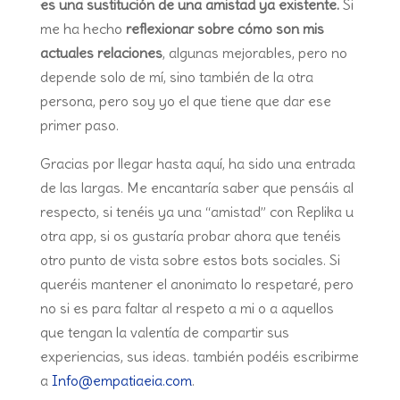
es una sustitución de una amistad ya existente.
Si
me ha hecho
reflexionar sobre cómo son mis
actuales relaciones
, algunas mejorables, pero no
depende solo de mí, sino también de la otra
persona, pero soy yo el que tiene que dar ese
primer paso.
Gracias por llegar hasta aquí, ha sido una entrada
de las largas. Me encantaría saber que pensáis al
respecto, si tenéis ya una “amistad” con Replika u
otra app, si os gustaría probar ahora que tenéis
otro punto de vista sobre estos bots sociales. Si
queréis mantener el anonimato lo respetaré, pero
no si es para faltar al respeto a mi o a aquellos
que tengan la valentía de compartir sus
experiencias, sus ideas. también podéis escribirme
a
Info@empatiaeia.com
.