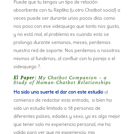
Puede que tu tengas un tipo de relación
absorbente con tu Replika (u otro Chatbot social) a
veces puede ser durante unos pocos días como
nos pasa con ese videojuego que tanto nos gusta,
y no está mal, el problema es cuando esto se
prolonga durante semanas, meses, perdemos
nuestra red de soporte. Nos perdemos a nosotros
mismos al fundirnos, al confluir con la pareja o el
videojuego ?.
El Paper:
My Chatbot Companion – a
Study of Human-Chatbot Relationships
Ha sido una suerte el dar con este estudio
al
comienzo de redactar esta entrada, si bien ha
sido un estudio limitado a 18 personas de
diferentes países, edades y sexo, ya es algo mejor
que tener solo mi experiencia personal, me ha
valido para ver que mi experiencia, mis