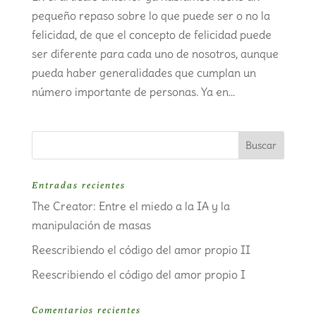
pequeño repaso sobre lo que puede ser o no la
felicidad, de que el concepto de felicidad puede
ser diferente para cada uno de nosotros, aunque
pueda haber generalidades que cumplan un
número importante de personas. Ya en...
Entradas recientes
The Creator: Entre el miedo a la IA y la
manipulación de masas
Reescribiendo el código del amor propio II
Reescribiendo el código del amor propio I
Comentarios recientes