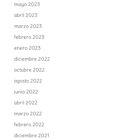
mayo 2023
abril 2023
marzo 2023
febrero 2023
enero 2023
diciembre 2022
octubre 2022
agosto 2022
junio 2022
abril 2022
marzo 2022
febrero 2022
diciembre 2021