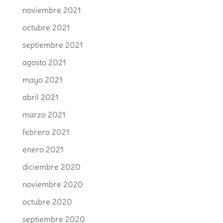
noviembre 2021
octubre 2021
septiembre 2021
agosto 2021
mayo 2021
abril 2021
marzo 2021
febrero 2021
enero 2021
diciembre 2020
noviembre 2020
octubre 2020
septiembre 2020