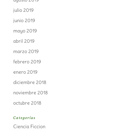
julio 2019
junio 2019
mayo 2019
abril 2019
marzo 2019
febrero 2019
enero 2019
diciembre 2018
noviembre 2018
octubre 2018
Categorías
Ciencia Ficcion