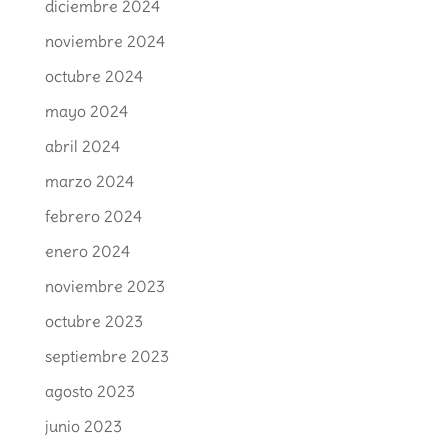
diciembre 2024
noviembre 2024
octubre 2024
mayo 2024
abril 2024
marzo 2024
febrero 2024
enero 2024
noviembre 2023
octubre 2023
septiembre 2023
agosto 2023
junio 2023