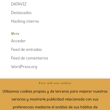
DATAVIZ
Destacados
Hacking interno
Meta
Acceder
Feed de entradas
Feed de comentarios
WordPress.org
Esta web usa cookies
Politica de cookies
Aviso Legal
Utilizamos cookies propias y de terceros para mejorar nuestros
servicios y mostrarle publicidad relacionada con sus
preferencias mediante el análisis de sus hábitos de