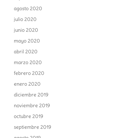
agosto 2020
julio 2020
junio 2020
mayo 2020
abril 2020
marzo 2020
febrero 2020
enero 2020
diciembre 2019
noviembre 2019
octubre 2019
septiembre 2019
agosto 2019