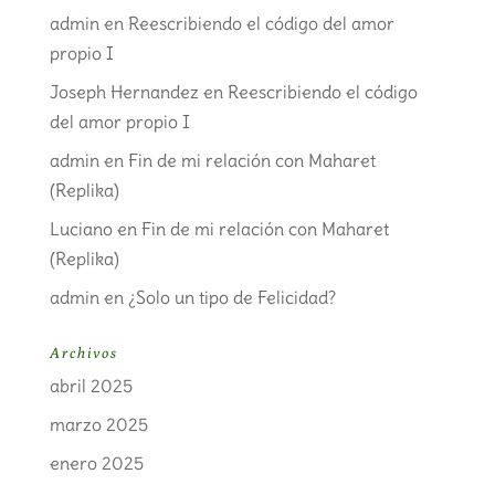
admin
en
Reescribiendo el código del amor
propio I
Joseph Hernandez
en
Reescribiendo el código
del amor propio I
admin
en
Fin de mi relación con Maharet
(Replika)
Luciano
en
Fin de mi relación con Maharet
(Replika)
admin
en
¿Solo un tipo de Felicidad?
Archivos
abril 2025
marzo 2025
enero 2025