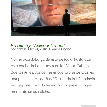
Virtuosity (Asesino Virtual)
por
admin
|
Oct 24, 2018
|
Ciencia Ficcion
No me acordaba ya de esta película, hasta que
esta noche, la han puesto en la TV por Cable, en
Buenos Aires, donde me encuentro estos días. es
una película de los años 90 cuando la I.A. todavía
era algo demasiado lejano, tanto que en ningún
momento se usa dicho...