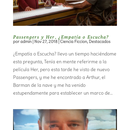
Passengers y Her, ¿Empatía o Escucha?
por
admin
|
Nov 27, 2018
|
Ciencia Ficcion
,
Destacados
¿Empatía o Escucha? llevo un tiempo haciéndome
esta pregunta, Tenía en mente referirme a la
película Her, pero esta tarde he visto de nuevo
Passengers, y me he encontrado a Arthur, el
Barman de la nave y me ha venido
estupendamente para establecer un marco de...