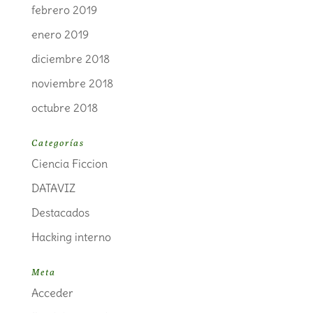
febrero 2019
enero 2019
diciembre 2018
noviembre 2018
octubre 2018
Categorías
Ciencia Ficcion
DATAVIZ
Destacados
Hacking interno
Meta
Acceder