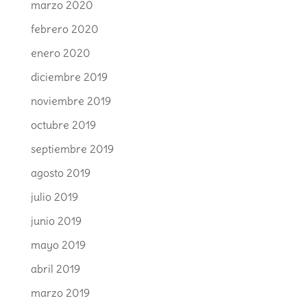
marzo 2020
febrero 2020
enero 2020
diciembre 2019
noviembre 2019
octubre 2019
septiembre 2019
agosto 2019
julio 2019
junio 2019
mayo 2019
abril 2019
marzo 2019