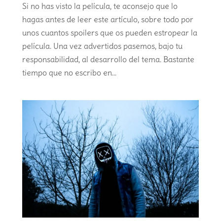
Si no has visto la película, te aconsejo que lo
hagas antes de leer este artículo, sobre todo por
unos cuantos spoilers que os pueden estropear la
película. Una vez advertidos pasemos, bajo tu
responsabilidad, al desarrollo del tema. Bastante
tiempo que no escribo en...