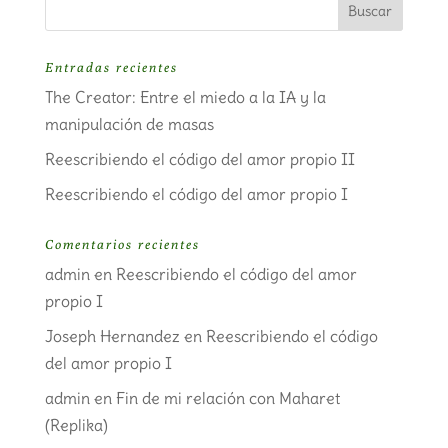
Entradas recientes
The Creator: Entre el miedo a la IA y la
manipulación de masas
Reescribiendo el código del amor propio II
Reescribiendo el código del amor propio I
Comentarios recientes
admin
en
Reescribiendo el código del amor
propio I
Joseph Hernandez
en
Reescribiendo el código
del amor propio I
admin
en
Fin de mi relación con Maharet
(Replika)