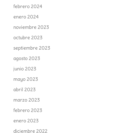
febrero 2024
enero 2024
noviembre 2023
octubre 2023
septiembre 2023
agosto 2023
junio 2023
mayo 2023
abril 2023
marzo 2023
febrero 2023
enero 2023
diciembre 2022