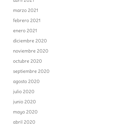
marzo 2021
febrero 2021
enero 2021
diciembre 2020
noviembre 2020
octubre 2020
septiembre 2020
agosto 2020
julio 2020
junio 2020
mayo 2020
abril 2020