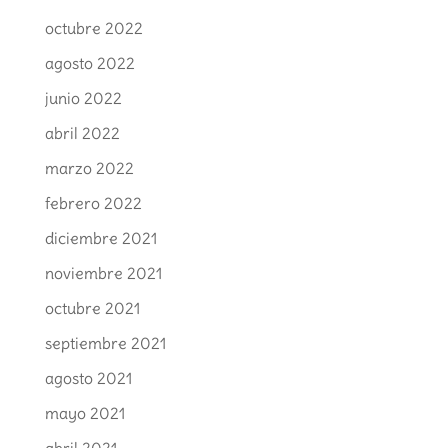
octubre 2022
agosto 2022
junio 2022
abril 2022
marzo 2022
febrero 2022
diciembre 2021
noviembre 2021
octubre 2021
septiembre 2021
agosto 2021
mayo 2021
abril 2021