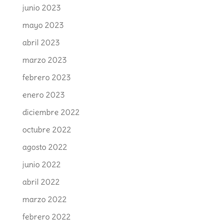
junio 2023
mayo 2023
abril 2023
marzo 2023
febrero 2023
enero 2023
diciembre 2022
octubre 2022
agosto 2022
junio 2022
abril 2022
marzo 2022
febrero 2022