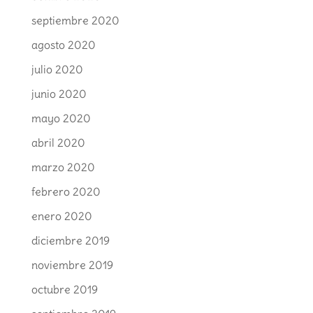
septiembre 2020
agosto 2020
julio 2020
junio 2020
mayo 2020
abril 2020
marzo 2020
febrero 2020
enero 2020
diciembre 2019
noviembre 2019
octubre 2019