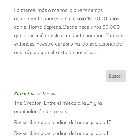
La mente, más o menos la que tenemos
actualmente apareció hace solo 100.000 años
con el Homo Sapiens. Desde hace unos 30.000
que apareció nuestra conducta humana. Y desde
entonces, nuestro cerebro ha ido evolucionando
más rápido que el resto de nuestras...
Entradas recientes
The Creator: Entre el miedo a la IA y la
manipulación de masas
Reescribiendo el código del amor propio II
Reescribiendo el código del amor propio I