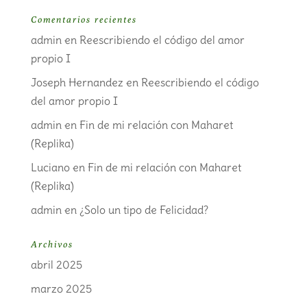
Comentarios recientes
admin
en
Reescribiendo el código del amor
propio I
Joseph Hernandez
en
Reescribiendo el código
del amor propio I
admin
en
Fin de mi relación con Maharet
(Replika)
Luciano
en
Fin de mi relación con Maharet
(Replika)
admin
en
¿Solo un tipo de Felicidad?
Archivos
abril 2025
marzo 2025