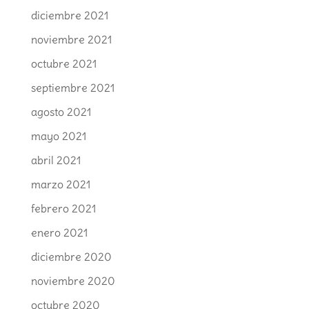
diciembre 2021
noviembre 2021
octubre 2021
septiembre 2021
agosto 2021
mayo 2021
abril 2021
marzo 2021
febrero 2021
enero 2021
diciembre 2020
noviembre 2020
octubre 2020