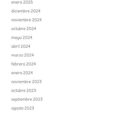
enero 2025
diciembre 2024
noviembre 2024
octubre 2024
mayo 2024
abril 2024
marzo 2024
febrero 2024
enero 2024
noviembre 2023
octubre 2023
septiembre 2023
agosto 2023