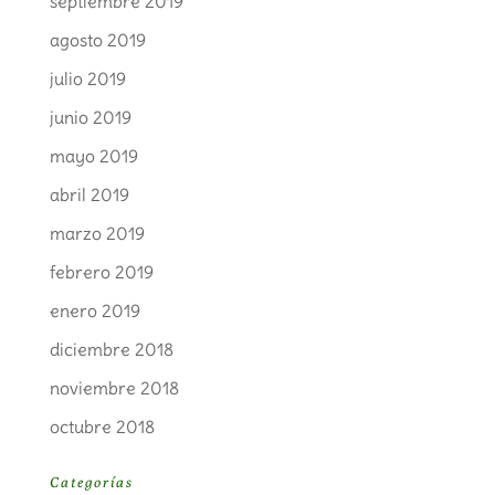
septiembre 2019
agosto 2019
julio 2019
junio 2019
mayo 2019
abril 2019
marzo 2019
febrero 2019
enero 2019
diciembre 2018
noviembre 2018
octubre 2018
Categorías