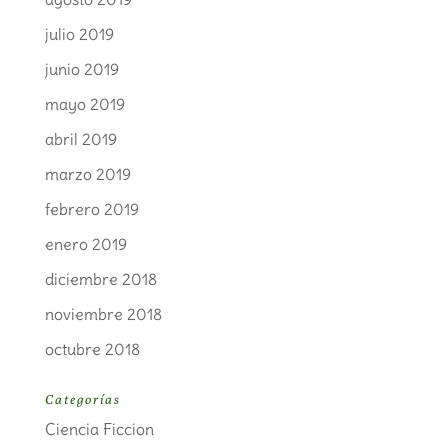
julio 2019
junio 2019
mayo 2019
abril 2019
marzo 2019
febrero 2019
enero 2019
diciembre 2018
noviembre 2018
octubre 2018
Categorías
Ciencia Ficcion