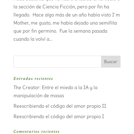
la sección de Ciencia Ficción, pero por fin ha
llegado. Hace algo más de un año había visto I´m
Mother, me gusto, me había dejado una semillita
que por fin germino. Fue la semana pasada
cuando la volví a...
Entradas recientes
The Creator: Entre el miedo a la IA y la
manipulación de masas
Reescribiendo el código del amor propio II
Reescribiendo el código del amor propio I
Comentarios recientes