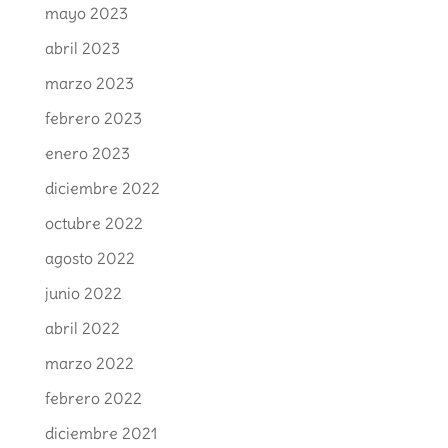
mayo 2023
abril 2023
marzo 2023
febrero 2023
enero 2023
diciembre 2022
octubre 2022
agosto 2022
junio 2022
abril 2022
marzo 2022
febrero 2022
diciembre 2021