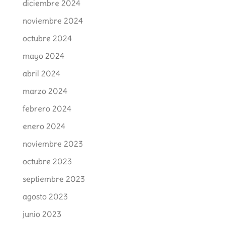
diciembre 2024
noviembre 2024
octubre 2024
mayo 2024
abril 2024
marzo 2024
febrero 2024
enero 2024
noviembre 2023
octubre 2023
septiembre 2023
agosto 2023
junio 2023