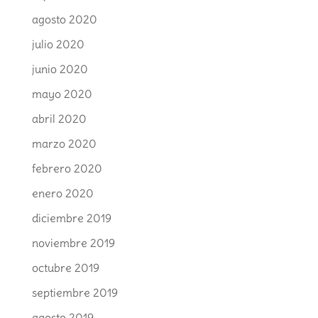
agosto 2020
julio 2020
junio 2020
mayo 2020
abril 2020
marzo 2020
febrero 2020
enero 2020
diciembre 2019
noviembre 2019
octubre 2019
septiembre 2019
agosto 2019