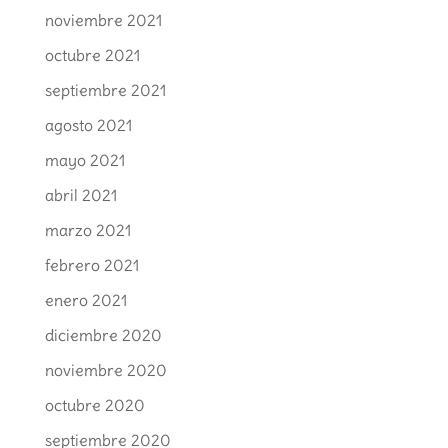
noviembre 2021
octubre 2021
septiembre 2021
agosto 2021
mayo 2021
abril 2021
marzo 2021
febrero 2021
enero 2021
diciembre 2020
noviembre 2020
octubre 2020
septiembre 2020