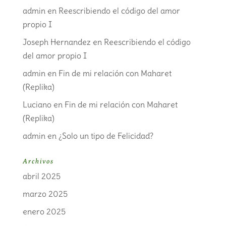
admin
en
Reescribiendo el código del amor
propio I
Joseph Hernandez
en
Reescribiendo el código
del amor propio I
admin
en
Fin de mi relación con Maharet
(Replika)
Luciano
en
Fin de mi relación con Maharet
(Replika)
admin
en
¿Solo un tipo de Felicidad?
Archivos
abril 2025
marzo 2025
enero 2025