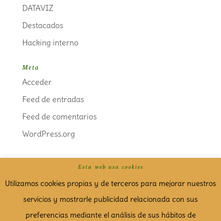
DATAVIZ
Destacados
Hacking interno
Meta
Acceder
Feed de entradas
Feed de comentarios
WordPress.org
Esta web usa cookies
Politica de cookies
Aviso Legal
Utilizamos cookies propias y de terceros para mejorar nuestros
servicios y mostrarle publicidad relacionada con sus
preferencias mediante el análisis de sus hábitos de