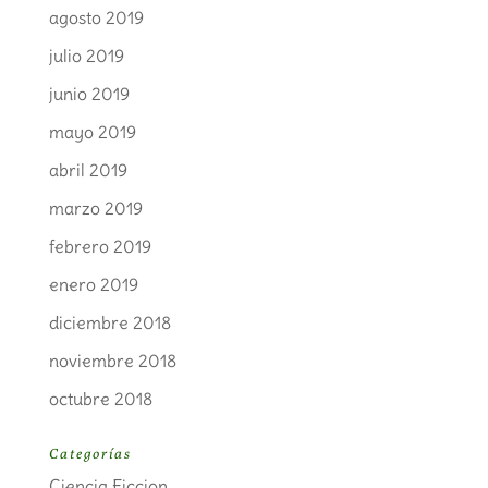
agosto 2019
julio 2019
junio 2019
mayo 2019
abril 2019
marzo 2019
febrero 2019
enero 2019
diciembre 2018
noviembre 2018
octubre 2018
Categorías
Ciencia Ficcion