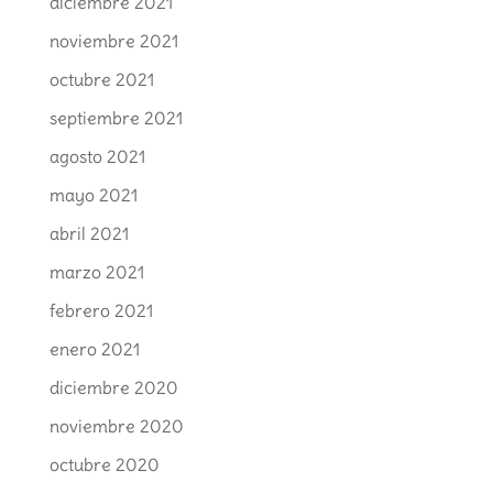
diciembre 2021
noviembre 2021
octubre 2021
septiembre 2021
agosto 2021
mayo 2021
abril 2021
marzo 2021
febrero 2021
enero 2021
diciembre 2020
noviembre 2020
octubre 2020