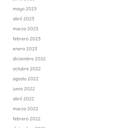
mayo 2023
abril 2023
marzo 2023
febrero 2023
enero 2023
diciembre 2022
octubre 2022
agosto 2022
junio 2022
abril 2022
marzo 2022
febrero 2022