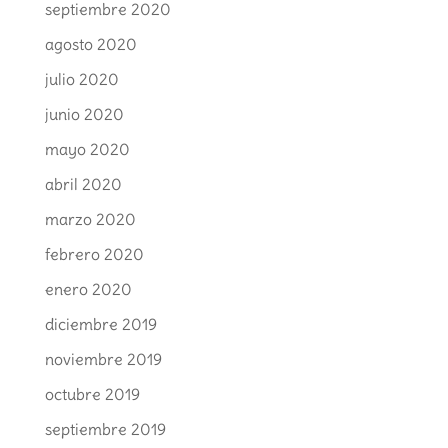
septiembre 2020
agosto 2020
julio 2020
junio 2020
mayo 2020
abril 2020
marzo 2020
febrero 2020
enero 2020
diciembre 2019
noviembre 2019
octubre 2019
septiembre 2019