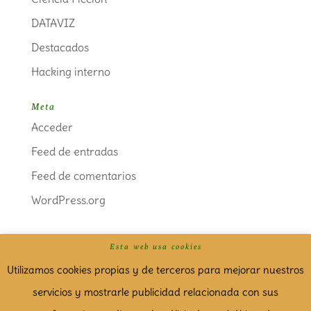
DATAVIZ
Destacados
Hacking interno
Meta
Acceder
Feed de entradas
Feed de comentarios
WordPress.org
Esta web usa cookies
Politica de cookies
Aviso Legal
Utilizamos cookies propias y de terceros para mejorar nuestros
servicios y mostrarle publicidad relacionada con sus