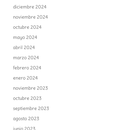
diciembre 2024
noviembre 2024
octubre 2024
mayo 2024
abril 2024
marzo 2024
febrero 2024
enero 2024
noviembre 2023
octubre 2023
septiembre 2023
agosto 2023
junio 2023