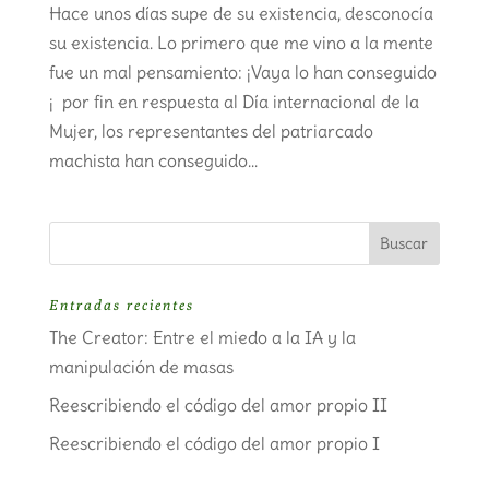
Hace unos días supe de su existencia, desconocía
su existencia. Lo primero que me vino a la mente
fue un mal pensamiento: ¡Vaya lo han conseguido
¡ por fin en respuesta al Día internacional de la
Mujer, los representantes del patriarcado
machista han conseguido...
Entradas recientes
The Creator: Entre el miedo a la IA y la
manipulación de masas
Reescribiendo el código del amor propio II
Reescribiendo el código del amor propio I