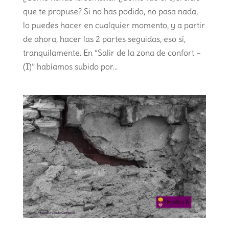
que te propuse? Si no has podido, no pasa nada,
lo puedes hacer en cualquier momento, y a partir
de ahora, hacer las 2 partes seguidas, eso sí,
tranquilamente. En “Salir de la zona de confort –
(I)” habíamos subido por...