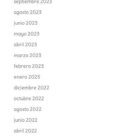
septiembre 2023
agosto 2023
junio 2023
mayo 2023
abril 2023
marzo 2023
febrero 2023
enero 2023
diciembre 2022
octubre 2022
agosto 2022
junio 2022
abril 2022