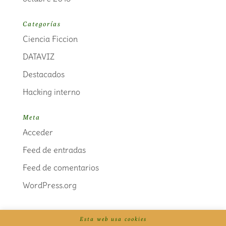
Categorías
Ciencia Ficcion
DATAVIZ
Destacados
Hacking interno
Meta
Acceder
Feed de entradas
Feed de comentarios
WordPress.org
Esta web usa cookies