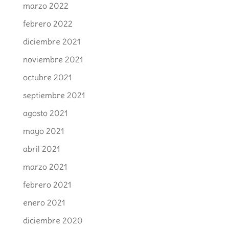
marzo 2022
febrero 2022
diciembre 2021
noviembre 2021
octubre 2021
septiembre 2021
agosto 2021
mayo 2021
abril 2021
marzo 2021
febrero 2021
enero 2021
diciembre 2020