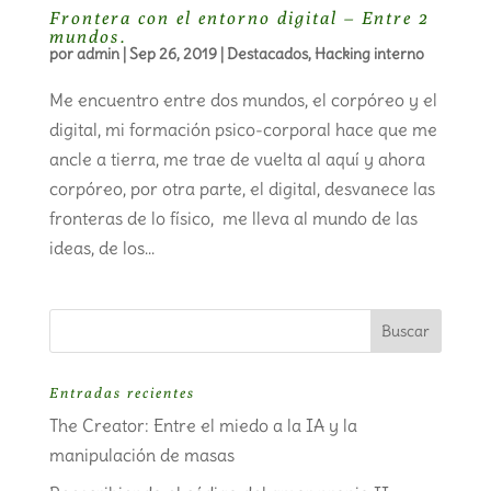
Frontera con el entorno digital – Entre 2
mundos.
por
admin
|
Sep 26, 2019
|
Destacados
,
Hacking interno
Me encuentro entre dos mundos, el corpóreo y el
digital, mi formación psico-corporal hace que me
ancle a tierra, me trae de vuelta al aquí y ahora
corpóreo, por otra parte, el digital, desvanece las
fronteras de lo físico, me lleva al mundo de las
ideas, de los...
Entradas recientes
The Creator: Entre el miedo a la IA y la
manipulación de masas