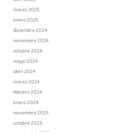
marzo 2025
enero 2025
diciembre 2024
noviembre 2024
octubre 2024
mayo 2024
abril 2024
marzo 2024
febrero 2024
enero 2024
noviembre 2023
octubre 2023