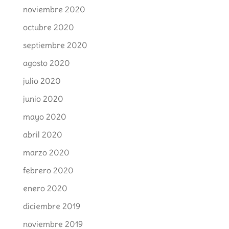
noviembre 2020
octubre 2020
septiembre 2020
agosto 2020
julio 2020
junio 2020
mayo 2020
abril 2020
marzo 2020
febrero 2020
enero 2020
diciembre 2019
noviembre 2019