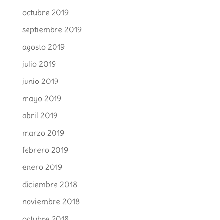
octubre 2019
septiembre 2019
agosto 2019
julio 2019
junio 2019
mayo 2019
abril 2019
marzo 2019
febrero 2019
enero 2019
diciembre 2018
noviembre 2018
octubre 2018