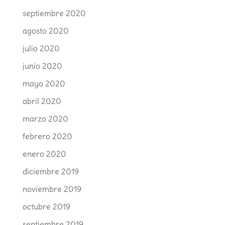
septiembre 2020
agosto 2020
julio 2020
junio 2020
mayo 2020
abril 2020
marzo 2020
febrero 2020
enero 2020
diciembre 2019
noviembre 2019
octubre 2019
septiembre 2019