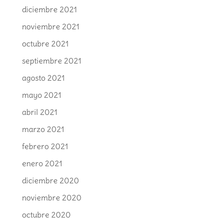
diciembre 2021
noviembre 2021
octubre 2021
septiembre 2021
agosto 2021
mayo 2021
abril 2021
marzo 2021
febrero 2021
enero 2021
diciembre 2020
noviembre 2020
octubre 2020