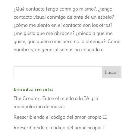
¿Qué contacto tengo conmigo mismo?, ¿tengo
contacto visual conmigo delante de un espejo?
¿cómo me siento en el contacto con los otros?
¿me gusta que me abracen? ¿miedo a que me
guste, que quiera más pero no lo obtenga?. Como
hombres, en general se nos ha educado a...
Entradas recientes
The Creator: Entre el miedo a la IA y la
manipulación de masas
Reescribiendo el código del amor propio II
Reescribiendo el código del amor propio I