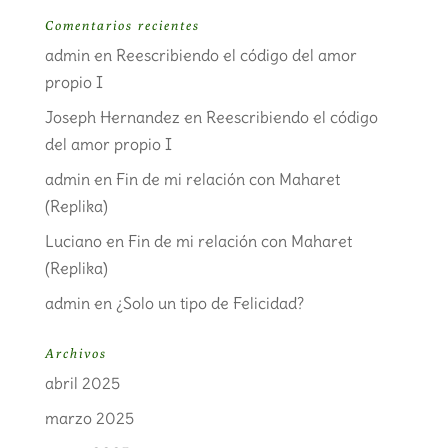
Comentarios recientes
admin
en
Reescribiendo el código del amor
propio I
Joseph Hernandez
en
Reescribiendo el código
del amor propio I
admin
en
Fin de mi relación con Maharet
(Replika)
Luciano
en
Fin de mi relación con Maharet
(Replika)
admin
en
¿Solo un tipo de Felicidad?
Archivos
abril 2025
marzo 2025