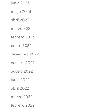
junio 2023
mayo 2023
abril 2023
marzo 2023
febrero 2023
enero 2023
diciembre 2022
octubre 2022
agosto 2022
junio 2022
abril 2022
marzo 2022
febrero 2022