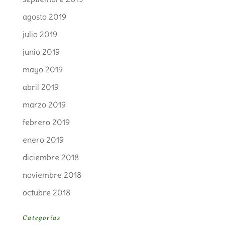
agosto 2019
julio 2019
junio 2019
mayo 2019
abril 2019
marzo 2019
febrero 2019
enero 2019
diciembre 2018
noviembre 2018
octubre 2018
Categorías