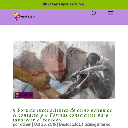
info@empatiaeia.com
9 Formas inconscientes de como evitamos
el contacto y 9 Formas conscientes para
favorecer el contacto.
por
admin
|
Oct 25, 2019
|
Destacados
,
Hacking interno