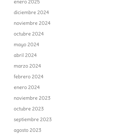
enero 2025
diciembre 2024
noviembre 2024
octubre 2024
mayo 2024
abril 2024
marzo 2024
febrero 2024
enero 2024
noviembre 2023
octubre 2023
septiembre 2023
agosto 2023