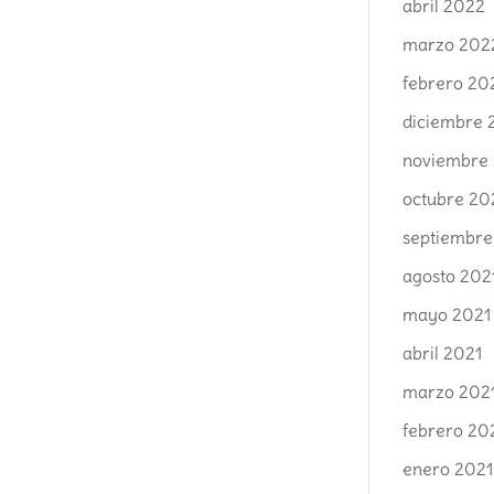
abril 2022
marzo 202
febrero 20
diciembre 
noviembre
octubre 20
septiembre
agosto 202
mayo 2021
abril 2021
marzo 202
febrero 20
enero 2021