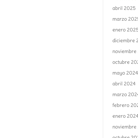
abril 2025
marzo 202
enero 202
diciembre 
noviembre
octubre 20
mayo 202
abril 2024
marzo 202
febrero 20
enero 202
noviembre
octubre 20