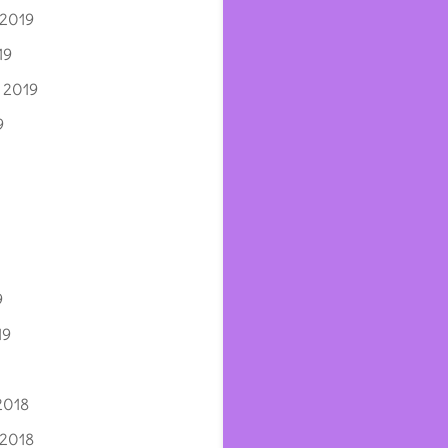
 2019
19
 2019
9
9
19
2018
 2018