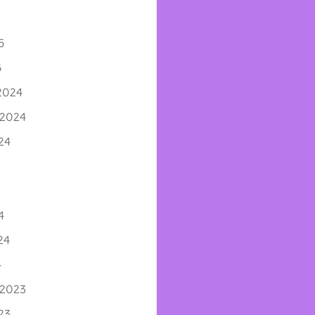
5
5
2024
 2024
24
4
4
24
4
 2023
23