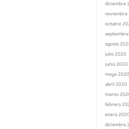
diciembre
noviembre
octubre 2
septiembr
agosto 20
julio 2020
junio 2020
mayo 202
abril 2020
marzo 202
febrero 20
enero 202
diciembre 