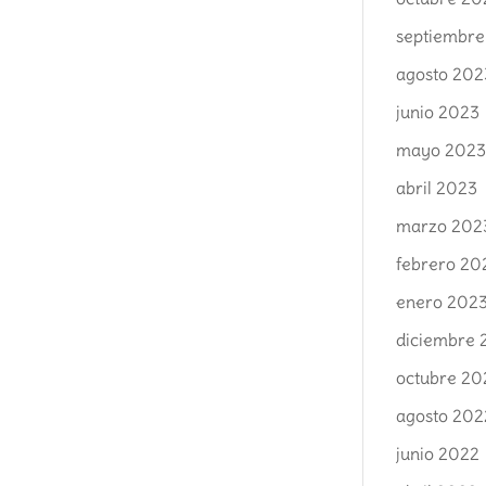
septiembre
agosto 202
junio 2023
mayo 202
abril 2023
marzo 202
febrero 20
enero 202
diciembre 
octubre 20
agosto 202
junio 2022