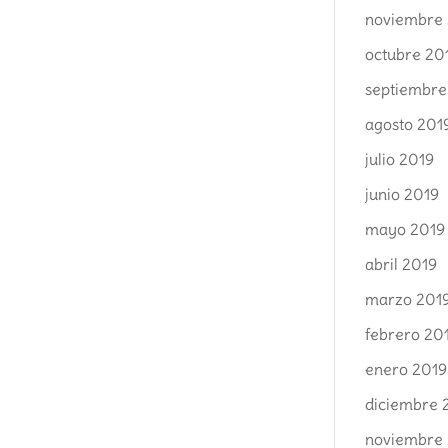
noviembre
octubre 20
septiembre
agosto 201
julio 2019
junio 2019
mayo 2019
abril 2019
marzo 201
febrero 20
enero 2019
diciembre 
noviembre