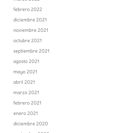
febrero 2022
diciembre 2021
noviembre 2021
octubre 2021
septiembre 2021
agosto 2021
mayo 2021
abril 2021
marzo 2021
febrero 2021
enero 2021
diciembre 2020