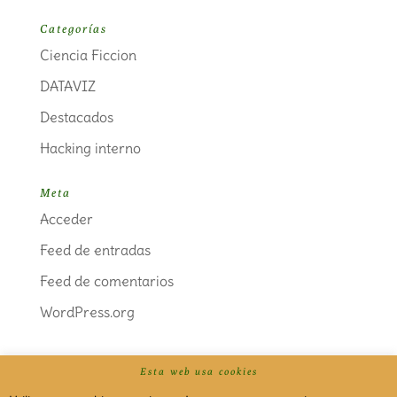
Categorías
Ciencia Ficcion
DATAVIZ
Destacados
Hacking interno
Meta
Acceder
Feed de entradas
Feed de comentarios
WordPress.org
Esta web usa cookies