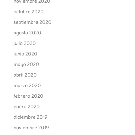
noviembre 2020
octubre 2020
septiembre 2020
agosto 2020
julio 2020
junio 2020
mayo 2020
abril 2020
marzo 2020
febrero 2020
enero 2020
diciembre 2019
noviembre 2019