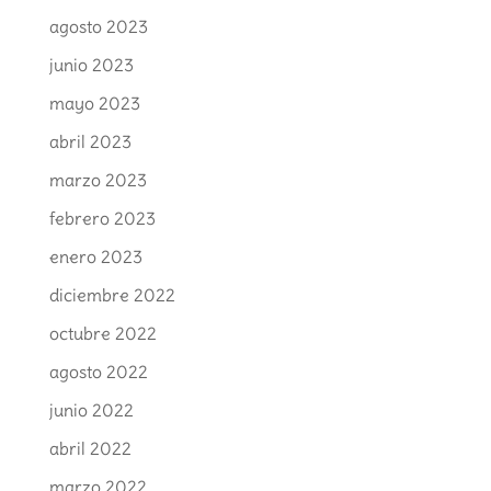
agosto 2023
junio 2023
mayo 2023
abril 2023
marzo 2023
febrero 2023
enero 2023
diciembre 2022
octubre 2022
agosto 2022
junio 2022
abril 2022
marzo 2022