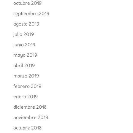
octubre 2019
septiembre 2019
agosto 2019
julio 2019
junio 2019
mayo 2019
abril 2019
marzo 2019
febrero 2019
enero 2019
diciembre 2018
noviembre 2018
octubre 2018