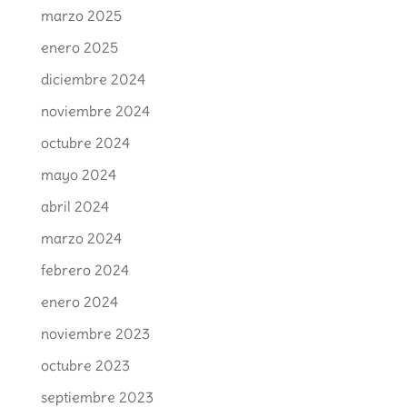
marzo 2025
enero 2025
diciembre 2024
noviembre 2024
octubre 2024
mayo 2024
abril 2024
marzo 2024
febrero 2024
enero 2024
noviembre 2023
octubre 2023
septiembre 2023