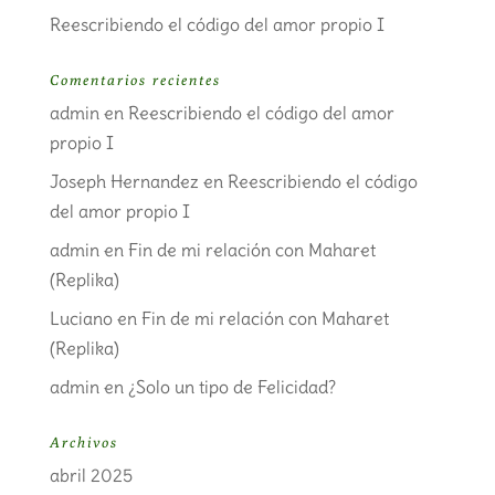
Reescribiendo el código del amor propio I
Comentarios recientes
admin
en
Reescribiendo el código del amor
propio I
Joseph Hernandez
en
Reescribiendo el código
del amor propio I
admin
en
Fin de mi relación con Maharet
(Replika)
Luciano
en
Fin de mi relación con Maharet
(Replika)
admin
en
¿Solo un tipo de Felicidad?
Archivos
abril 2025