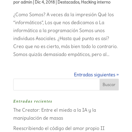
por
admin
|
Dic 4, 2018
|
Destacados
,
Hacking interno
¿Como Somos? A veces da la impresión Qué los
“informáticos”, Los que nos dedicamos a La
informática a la programación Somos unos
individuos Asociales. ¿Hasta qué punto es así?
Creo que no es cierto, más bien todo lo contrario.
Somos quizás demasiado empáticos, pero al...
Entradas siguientes »
Entradas recientes
The Creator: Entre el miedo a la IA y la
manipulación de masas
Reescribiendo el código del amor propio II