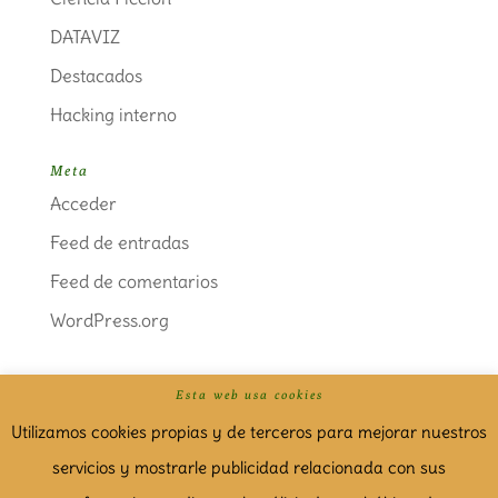
DATAVIZ
Destacados
Hacking interno
Meta
Acceder
Feed de entradas
Feed de comentarios
WordPress.org
Esta web usa cookies
Politica de cookies
Aviso Legal
Utilizamos cookies propias y de terceros para mejorar nuestros
servicios y mostrarle publicidad relacionada con sus