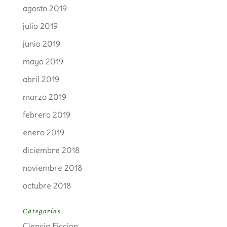
agosto 2019
julio 2019
junio 2019
mayo 2019
abril 2019
marzo 2019
febrero 2019
enero 2019
diciembre 2018
noviembre 2018
octubre 2018
Categorías
Ciencia Ficcion