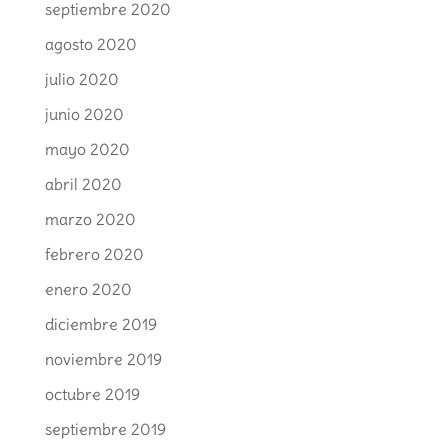
septiembre 2020
agosto 2020
julio 2020
junio 2020
mayo 2020
abril 2020
marzo 2020
febrero 2020
enero 2020
diciembre 2019
noviembre 2019
octubre 2019
septiembre 2019