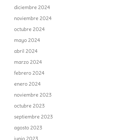
diciembre 2024
noviembre 2024
octubre 2024
mayo 2024
abril 2024
marzo 2024
febrero 2024
enero 2024
noviembre 2023
octubre 2023
septiembre 2023
agosto 2023
junio 2023