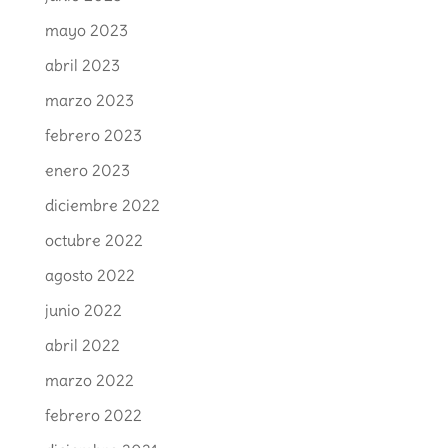
mayo 2023
abril 2023
marzo 2023
febrero 2023
enero 2023
diciembre 2022
octubre 2022
agosto 2022
junio 2022
abril 2022
marzo 2022
febrero 2022