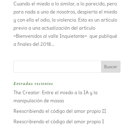
Cuando el miedo a lo similar, a lo parecido, pero
para nada a uno de nosotros, despierta el miedo
y con ello el odio, la violencia. Esto es un artículo
previo a una actualización del artículo
«Bienvenidos al valle Inquietante» que publiqué
a finales del 2018....
Entradas recientes
The Creator: Entre el miedo a la IA y la
manipulación de masas
Reescribiendo el código del amor propio II
Reescribiendo el código del amor propio I