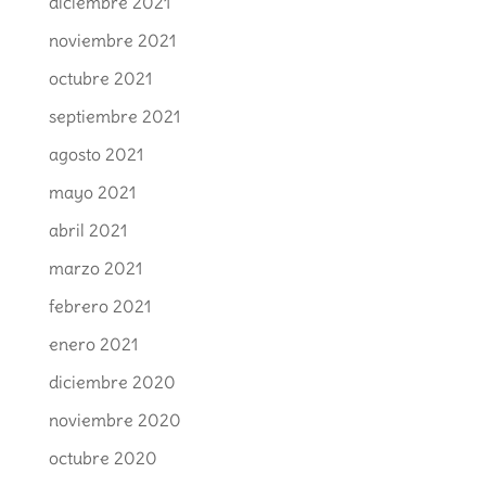
diciembre 2021
noviembre 2021
octubre 2021
septiembre 2021
agosto 2021
mayo 2021
abril 2021
marzo 2021
febrero 2021
enero 2021
diciembre 2020
noviembre 2020
octubre 2020