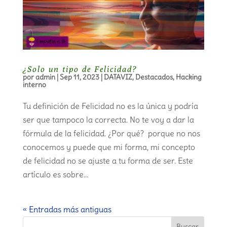
¿Solo un tipo de Felicidad?
por
admin
|
Sep 11, 2023
|
DATAVIZ
,
Destacados
,
Hacking
interno
Tu definición de Felicidad no es la única y podría
ser que tampoco la correcta. No te voy a dar la
fórmula de la felicidad. ¿Por qué? porque no nos
conocemos y puede que mi forma, mi concepto
de felicidad no se ajuste a tu forma de ser. Este
artículo es sobre...
« Entradas más antiguas