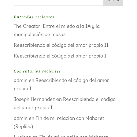
Entradas recientes
The Creator: Entre el miedo a la IA y la
manipulación de masas
Reescribiendo el código del amor propio II
Reescribiendo el código del amor propio I
Comentarios recientes
admin
en
Reescribiendo el código del amor
propio I
Joseph Hernandez
en
Reescribiendo el código
del amor propio I
admin
en
Fin de mi relación con Maharet
(Replika)