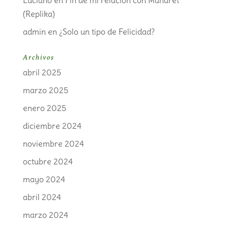
Luciano
en
Fin de mi relación con Maharet
(Replika)
admin
en
¿Solo un tipo de Felicidad?
Archivos
abril 2025
marzo 2025
enero 2025
diciembre 2024
noviembre 2024
octubre 2024
mayo 2024
abril 2024
marzo 2024