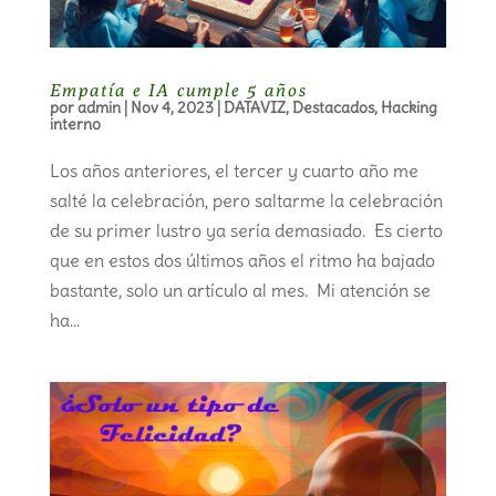
Empatía e IA cumple 5 años
por
admin
|
Nov 4, 2023
|
DATAVIZ
,
Destacados
,
Hacking
interno
Los años anteriores, el tercer y cuarto año me
salté la celebración, pero saltarme la celebración
de su primer lustro ya sería demasiado. Es cierto
que en estos dos últimos años el ritmo ha bajado
bastante, solo un artículo al mes. Mi atención se
ha...