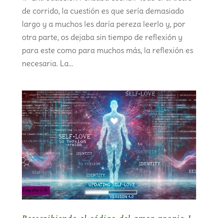
de corrido, la cuestión es que sería demasiado
largo y a muchos les daría pereza leerlo y, por
otra parte, os dejaba sin tiempo de reflexión y
para este como para muchos más, la reflexión es
necesaria. La...