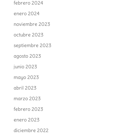
febrero 2024
enero 2024
noviembre 2023
octubre 2023
septiembre 2023
agosto 2023
junio 2023
mayo 2023
abril 2023
marzo 2023
febrero 2023
enero 2023
diciembre 2022