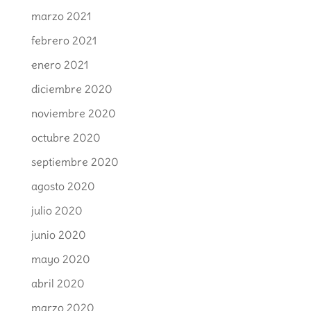
marzo 2021
febrero 2021
enero 2021
diciembre 2020
noviembre 2020
octubre 2020
septiembre 2020
agosto 2020
julio 2020
junio 2020
mayo 2020
abril 2020
marzo 2020