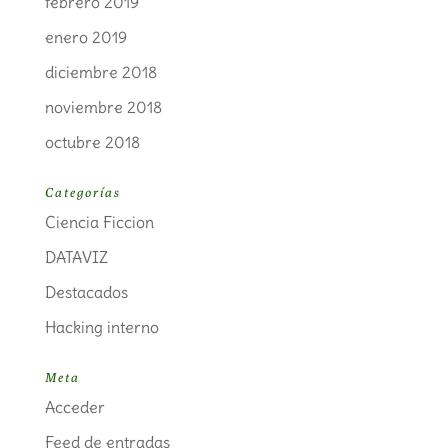
febrero 2019
enero 2019
diciembre 2018
noviembre 2018
octubre 2018
Categorías
Ciencia Ficcion
DATAVIZ
Destacados
Hacking interno
Meta
Acceder
Feed de entradas