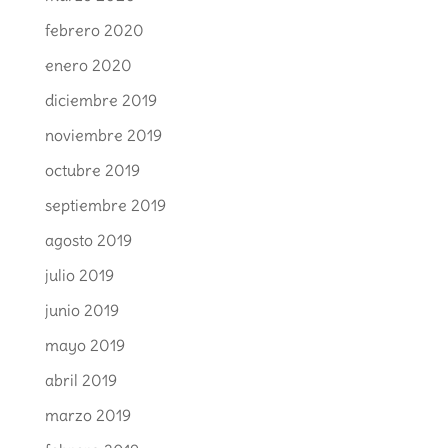
febrero 2020
enero 2020
diciembre 2019
noviembre 2019
octubre 2019
septiembre 2019
agosto 2019
julio 2019
junio 2019
mayo 2019
abril 2019
marzo 2019