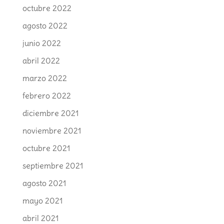
octubre 2022
agosto 2022
junio 2022
abril 2022
marzo 2022
febrero 2022
diciembre 2021
noviembre 2021
octubre 2021
septiembre 2021
agosto 2021
mayo 2021
abril 2021