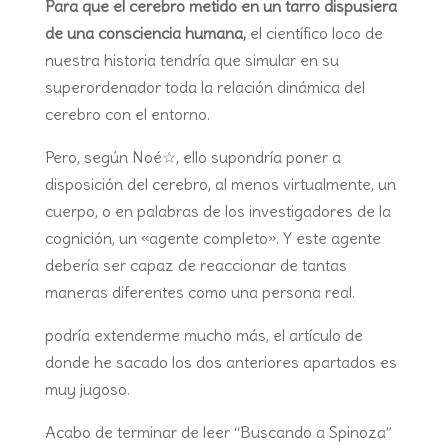
Para que el cerebro metido en un tarro dispusiera
de una consciencia humana,
el científico loco de
nuestra historia tendría que simular en su
superordenador toda la relación dinámica del
cerebro con el entorno.
Pero, según Noé☆, ello supondría poner a
disposición del cerebro, al menos virtualmente, un
cuerpo, o en palabras de los investigadores de la
cognición, un «agente completo». Y este agente
debería ser capaz de reaccionar de tantas
maneras diferentes como una persona real.
podría extenderme mucho más, el artículo de
donde he sacado los dos anteriores apartados es
muy jugoso.
Acabo de terminar de leer “Buscando a Spinoza”