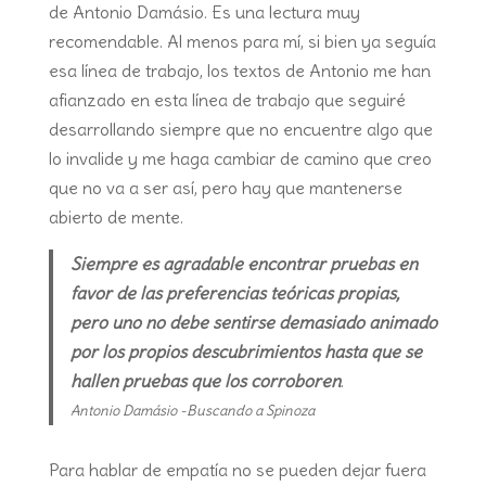
de Antonio Damásio. Es una lectura muy
recomendable. Al menos para mí, si bien ya seguía
esa línea de trabajo, los textos de Antonio me han
afianzado en esta línea de trabajo que seguiré
desarrollando siempre que no encuentre algo que
lo invalide y me haga cambiar de camino que creo
que no va a ser así, pero hay que mantenerse
abierto de mente.
Siempre es agradable encontrar pruebas en
favor de las preferencias teóricas propias,
pero uno no debe sentirse demasiado animado
por los propios descubrimientos hasta que se
hallen pruebas que los corroboren
.
Antonio Damásio -Buscando a Spinoza
Para hablar de empatía no se pueden dejar fuera