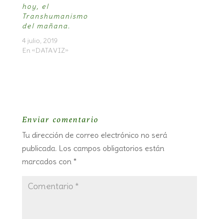
hoy, el
Transhumanismo
del mañana.
4 julio, 2019
En «DATAVIZ»
Enviar comentario
Tu dirección de correo electrónico no será
publicada.
Los campos obligatorios están
marcados con
*