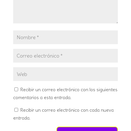
Recibir un correo electrónico con los siguientes
comentarios a esta entrada.
Recibir un correo electrónico con cada nueva
entrada.