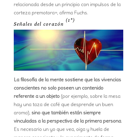
relacionada desde un principio con impulsos de la
corteza premotora», afirma Fuchs.
(1*)
Señales del corazón
La filosofía de la mente sostiene que las vivencias
conscientes no solo poseen un contenido
referente a un objeto
(por ejemplo, sobre la mesa
hay una taza de café que desprende un buen
aroma),
sino que también están siempre
vinculadas a la perspectiva de la primera persona
.
Es necesario un yo que vea, oiga y huela de