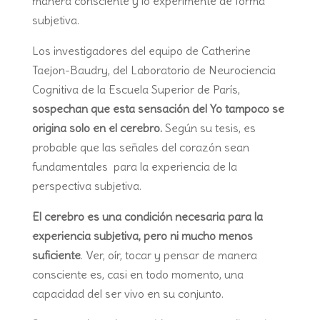
manera consciente y lo experimente de forma
subjetiva.
Los investigadores del equipo de Catherine
Taejon-Baudry, del Laboratorio de Neurociencia
Cognitiva de la Escuela Superior de París,
sospechan que esta sensación del Yo tampoco se
origina solo en el cerebro.
Según su tesis, es
probable que las señales del corazón sean
fundamentales para la experiencia de la
perspectiva subjetiva.
El cerebro es una condición necesaria para la
experiencia subjetiva, pero ni mucho menos
suficiente
. Ver, oír, tocar y pensar de manera
consciente es, casi en todo momento, una
capacidad del ser vivo en su conjunto.