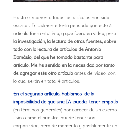
Hasta el momento todos los artículos han sido
escritos, Inicialmente tenía pensado que este 3
artículo fuera el ultimo, y que fuera en vídeo, pero
la investigación, la lectura de otras fuentes, sobre
todo con la lectura de artículos de Antonio
Damásio, del que he tomado bastante para
artículo. Me he sentido en la necesidad por tanto
de agregar este otro artículo
antes del vídeo, con
lo cual serán en total 4 artículos.
En el segundo artículo, hablamos de la
imposibilidad de que una IA pueda tener empatía
(en términos generales) por carecer de un cuerpo
físico como el nuestro, puede tener una
corporeidad, pero de momento y posiblemente en