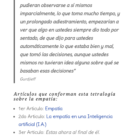
pudieran observarse a sí mismos
imparcialmente, lo que toma mucho tiempo, y
un prolongado adiestramiento, empezarían a
ver que algo en ustedes siempre dio todo por
sentado, de que dijo para ustedes
automáticamente lo que estaba bien y mal,
que tomó las decisiones, aunque ustedes
mismos no tuvieran idea alguna sobre qué se
basaban esas decisiones”
Gurdjieff
Artículos que conforman esta tetralogía
sobre la empatía:
1er Articulo:
Empatía
2do Articulo:
La empatía en una Inteligencia
artificial (I.A.)
3er Articulo:
Estas ahora al final de él.