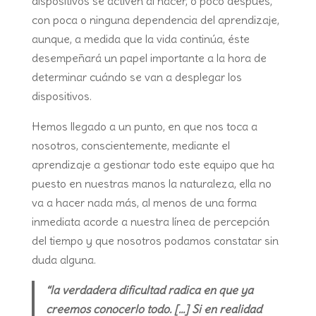
dispositivos se activen al nacer, o poco después,
con poca o ninguna dependencia del aprendizaje,
aunque, a medida que la vida continúa, éste
desempeñará un papel importante a la hora de
determinar cuándo se van a desplegar los
dispositivos.
Hemos llegado a un punto, en que nos toca a
nosotros, conscientemente, mediante el
aprendizaje a gestionar todo este equipo que ha
puesto en nuestras manos la naturaleza, ella no
va a hacer nada más, al menos de una forma
inmediata acorde a nuestra línea de percepción
del tiempo y que nosotros podamos constatar sin
duda alguna.
“la verdadera dificultad radica en que ya
creemos conocerlo todo. […] Si en realidad