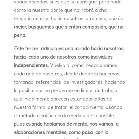
varias décadas, si es que se consigue, para nada
como la nuestra por lo que no habrá dicha
empatía de ellas hacia nosotros. otra cosa, quizás
mejor, busquemos que sientan compasión, que no
pena
.
Este tercer artículo es una mirada hacia nosotros,
hacia cada uno de nosotros como individuos
independientes.
Vuelvo a como reaccionamos
cada uno de nosotros, desde donde lo hacemos,
tomando referencias de investigadores, haciendo
lo posible por no perderme en líneas de trabajo
que inicialmente parecen estar apartadas de
nuestra forma de tratar el conocimiento, usando
el método científico en la medida de lo posible,
pues
cuando hablamos de mente, nos vamos a
elaboraciones mentales, como pasa con la