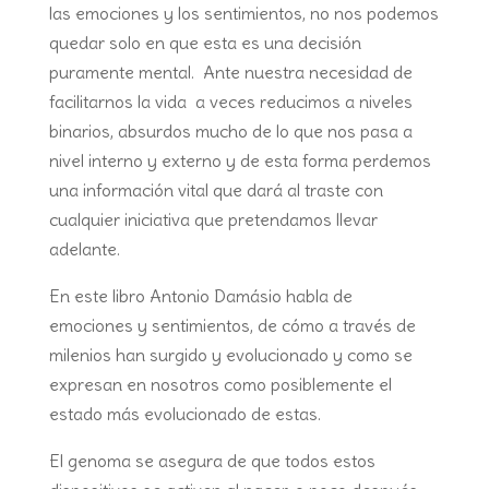
las emociones y los sentimientos, no nos podemos
quedar solo en que esta es una decisión
puramente mental. Ante nuestra necesidad de
facilitarnos la vida a veces reducimos a niveles
binarios, absurdos mucho de lo que nos pasa a
nivel interno y externo y de esta forma perdemos
una información vital que dará al traste con
cualquier iniciativa que pretendamos llevar
adelante.
En este libro Antonio Damásio habla de
emociones y sentimientos, de cómo a través de
milenios han surgido y evolucionado y como se
expresan en nosotros como posiblemente el
estado más evolucionado de estas.
El genoma se asegura de que todos estos