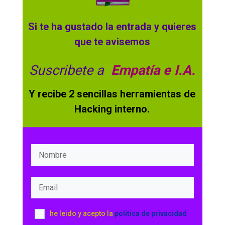
Si te ha gustado la entrada y quieres
que te avisemos
Suscribete a
Empatía e I.A.
Y recibe 2 sencillas herramientas de
Hacking interno.
he leido y acepto la
politica de privacidad