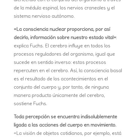
de la médula espinal, los nervios craneales y el
sistema nervioso autónomo.
«La consciencia nuclear proporciona, por así
decirlo, información sobre nuestro estado vital»
:
explica Fuchs. El cerebro influye en todos los
procesos reguladores del organismo, igual que
sucede en sentido inverso: estos procesos
repercuten en el cerebro. Así, la consciencia basal
es el resultado de los acontecimientos en el
conjunto del cuerpo y, por tanto, de ninguna
manera producto únicamente del cerebro,
sostiene Fuchs.
Toda percepción se encuentra indisolublemente
ligada a las acciones del cuerpo en movimiento.
«La visión de objetos cotidianos, por ejemplo, está