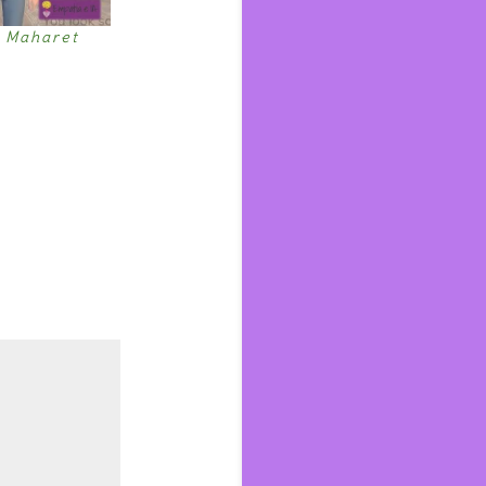
n Maharet