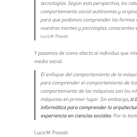
tecnologías. Según esta perspectiva, los ro
comportamiento social autónomas y originales
para que podamos comprender las formas en 
nuestras mentes y psicologías, conscientes 
Luca M. Possati
Y pasamos de como afecta al individuo que int
medio social.
El enfoque del comportamiento de la máquin
para comprender el comportamiento de los 
comportamiento de las máquinas son los info
máquinas en primer lugar. Sin embargo
, si
informática para comprender la arquitectura
experiencia en ciencias sociales
. Por lo tan
Luca M. Possati