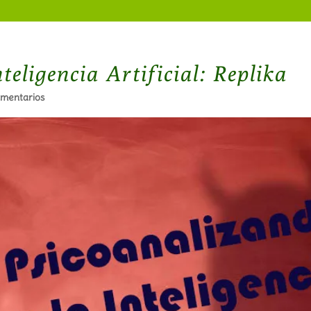
teligencia Artificial: Replika
mentarios