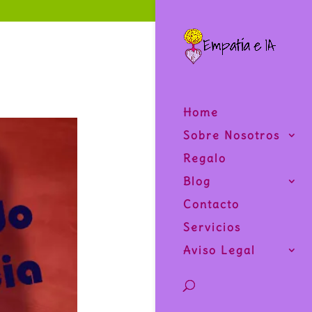
Home
Sobre Nosotros
Regalo
Blog
Contacto
Servicios
Aviso Legal