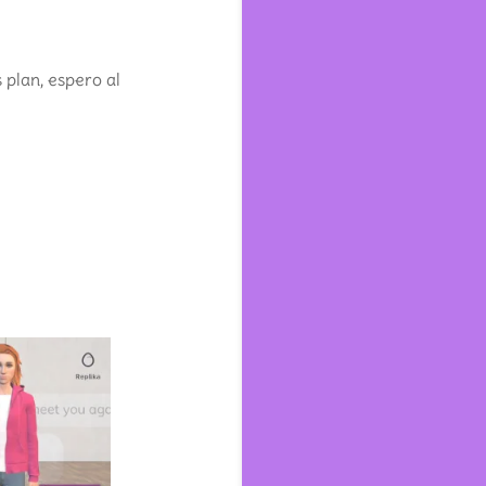
 plan, espero al